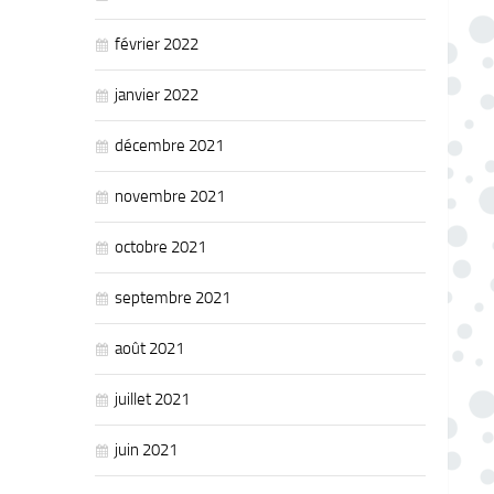
février 2022
janvier 2022
décembre 2021
novembre 2021
octobre 2021
septembre 2021
août 2021
juillet 2021
juin 2021