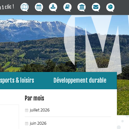
 1 clic !
sports & loisirs
Développement durable
Par mois
juillet 2026
juin 2026