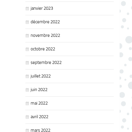
janvier 2023
décembre 2022
novembre 2022
octobre 2022
septembre 2022
juillet 2022
juin 2022
mai 2022
avril 2022
mars 2022