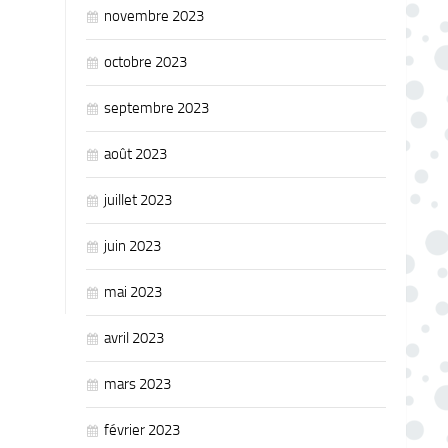
novembre 2023
octobre 2023
septembre 2023
août 2023
juillet 2023
juin 2023
mai 2023
avril 2023
mars 2023
février 2023