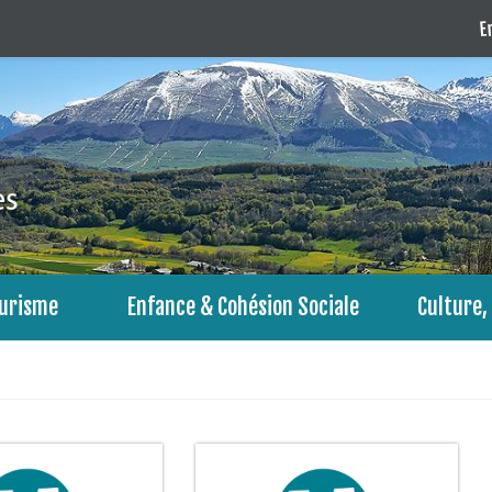
En
urisme
Enfance & Cohésion Sociale
Culture, 