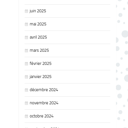
juin 2025
mai 2025
avril 2025
mars 2025
février 2025
janvier 2025
décembre 2024
novembre 2024
octobre 2024