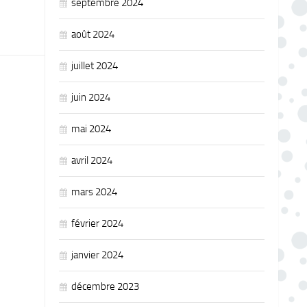
septembre 2024
août 2024
juillet 2024
juin 2024
mai 2024
avril 2024
mars 2024
février 2024
janvier 2024
décembre 2023