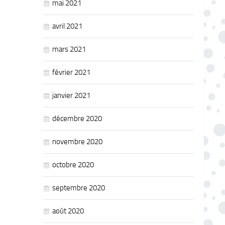
mai 2021
avril 2021
mars 2021
février 2021
janvier 2021
décembre 2020
novembre 2020
octobre 2020
septembre 2020
août 2020