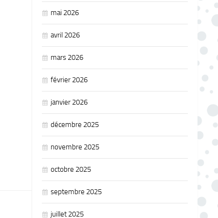
mai 2026
avril 2026
mars 2026
février 2026
janvier 2026
décembre 2025
novembre 2025
octobre 2025
septembre 2025
juillet 2025