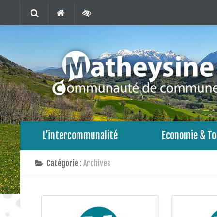
L’intercommunalité
Economie & To
Catégorie :
Archives