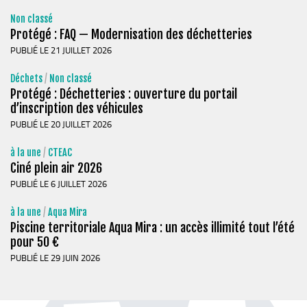
Non classé
Protégé : FAQ — Modernisation des déchetteries
PUBLIÉ LE 21 JUILLET 2026
Déchets
/
Non classé
Protégé : Déchetteries : ouverture du portail
d’inscription des véhicules
PUBLIÉ LE 20 JUILLET 2026
à la une
/
CTEAC
Ciné plein air 2026
PUBLIÉ LE 6 JUILLET 2026
à la une
/
Aqua Mira
Piscine territoriale Aqua Mira : un accès illimité tout l’été
pour 50 €
PUBLIÉ LE 29 JUIN 2026