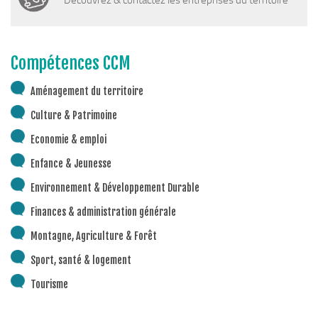
Compétences CCM
Aménagement du territoire
Culture & Patrimoine
Economie & emploi
Enfance & Jeunesse
Environnement & Développement Durable
Finances & administration générale
Montagne, Agriculture & Forêt
Sport, santé & logement
Tourisme