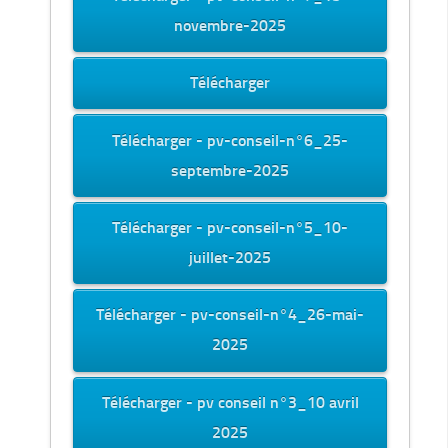
novembre-2025
Télécharger
Télécharger - pv-conseil-n°6_25-
septembre-2025
Télécharger - pv-conseil-n°5_10-
juillet-2025
Télécharger - pv-conseil-n°4_26-mai-
2025
Télécharger - pv conseil n°3_10 avril
2025