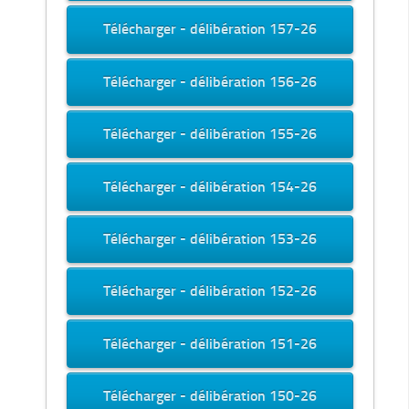
Télécharger - délibération 157-26
Télécharger - délibération 156-26
Télécharger - délibération 155-26
Télécharger - délibération 154-26
Télécharger - délibération 153-26
Télécharger - délibération 152-26
Télécharger - délibération 151-26
Télécharger - délibération 150-26