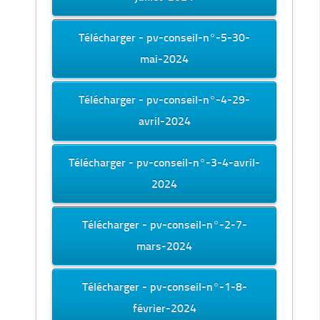
Télécharger - pv-conseil-n°-5-30-
mai-2024
Télécharger - pv-conseil-n°-4-29-
avril-2024
Télécharger - pv-conseil-n°-3-4-avril-
2024
Télécharger - pv-conseil-n°-2-7-
mars-2024
Télécharger - pv-conseil-n°-1-8-
février-2024