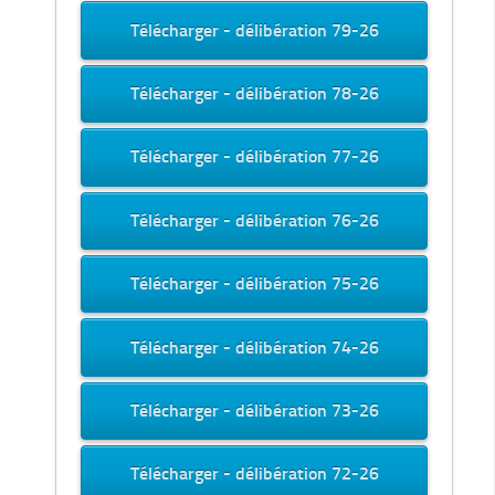
Télécharger - délibération 79-26
Télécharger - délibération 78-26
Télécharger - délibération 77-26
Télécharger - délibération 76-26
Télécharger - délibération 75-26
Télécharger - délibération 74-26
Télécharger - délibération 73-26
Télécharger - délibération 72-26