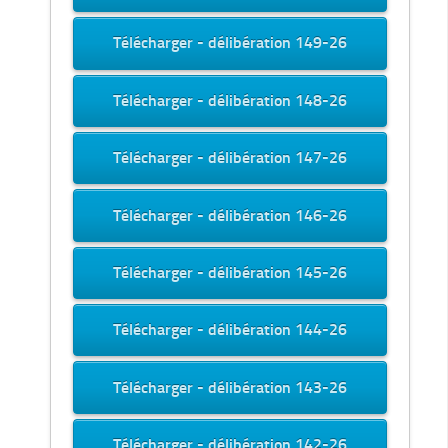
Télécharger - délibération 149-26
Télécharger - délibération 148-26
Télécharger - délibération 147-26
Télécharger - délibération 146-26
Télécharger - délibération 145-26
Télécharger - délibération 144-26
Télécharger - délibération 143-26
Télécharger - délibération 142-26