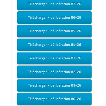
Télécharger - délibération 87-26
Télécharger - délibération 86-26
Télécharger - délibération 85-26
Télécharger - délibération 84-26
Télécharger - délibération 83-26
Télécharger - délibération 82-26
Télécharger - délibération 81-26
Télécharger - délibération 80-26