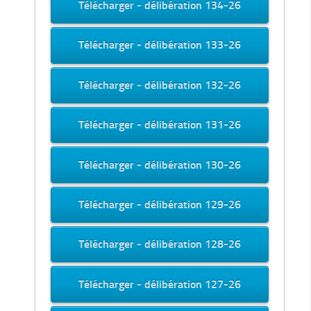
Télécharger - délibération 134-26
Télécharger - délibération 133-26
Télécharger - délibération 132-26
Télécharger - délibération 131-26
Télécharger - délibération 130-26
Télécharger - délibération 129-26
Télécharger - délibération 128-26
Télécharger - délibération 127-26