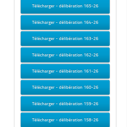
Télécharger - délibération 165-26
Télécharger - délibération 164-26
Télécharger - délibération 163-26
Télécharger - délibération 162-26
Télécharger - délibération 161-26
Télécharger - délibération 160-26
Télécharger - délibération 159-26
Télécharger - délibération 158-26