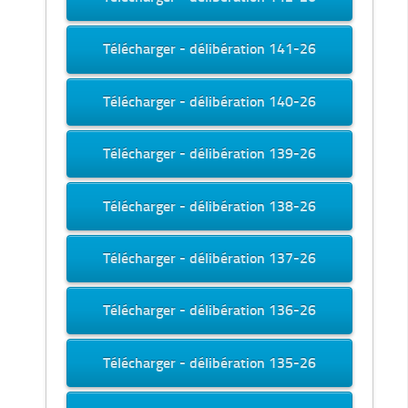
Télécharger - délibération 141-26
Télécharger - délibération 140-26
Télécharger - délibération 139-26
Télécharger - délibération 138-26
Télécharger - délibération 137-26
Télécharger - délibération 136-26
Télécharger - délibération 135-26