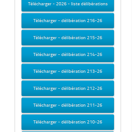
Télécharger - 2026 - liste délibérations
Télécharger - délibération 216-26
Télécharger - délibération 215-26
Télécharger - délibération 214-26
Télécharger - délibération 213-26
Télécharger - délibération 212-26
Télécharger - délibération 211-26
Télécharger - délibération 210-26