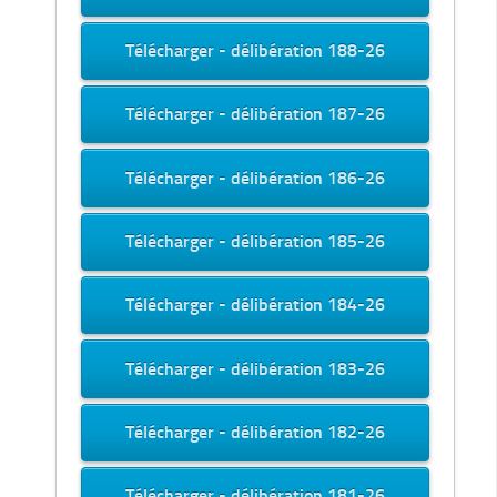
Télécharger - délibération 188-26
Télécharger - délibération 187-26
Télécharger - délibération 186-26
Télécharger - délibération 185-26
Télécharger - délibération 184-26
Télécharger - délibération 183-26
Télécharger - délibération 182-26
Télécharger - délibération 181-26