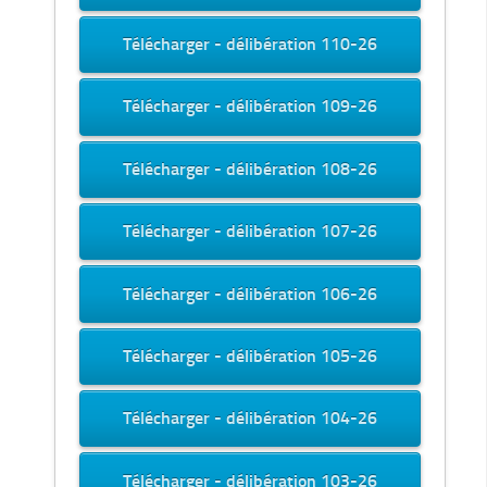
Télécharger - délibération 110-26
Télécharger - délibération 109-26
Télécharger - délibération 108-26
Télécharger - délibération 107-26
Télécharger - délibération 106-26
Télécharger - délibération 105-26
Télécharger - délibération 104-26
Télécharger - délibération 103-26