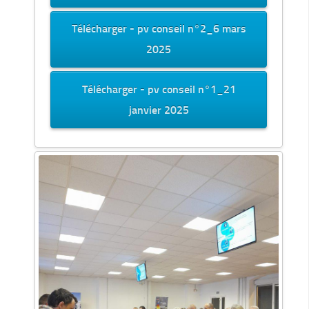
Télécharger - pv conseil n°2_6 mars
2025
Télécharger - pv conseil n°1_21
janvier 2025