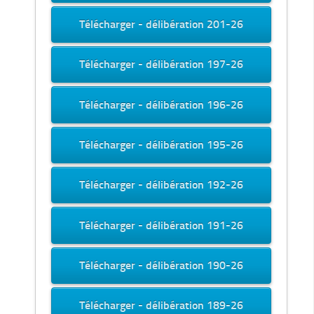
Télécharger - délibération 201-26
Télécharger - délibération 197-26
Télécharger - délibération 196-26
Télécharger - délibération 195-26
Télécharger - délibération 192-26
Télécharger - délibération 191-26
Télécharger - délibération 190-26
Télécharger - délibération 189-26