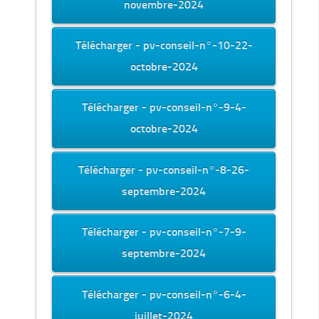
novembre-2024
Télécharger - pv-conseil-n°-10-22-
octobre-2024
Télécharger - pv-conseil-n°-9-4-
octobre-2024
Télécharger - pv-conseil-n°-8-26-
septembre-2024
Télécharger - pv-conseil-n°-7-9-
septembre-2024
Télécharger - pv-conseil-n°-6-4-
juillet-2024