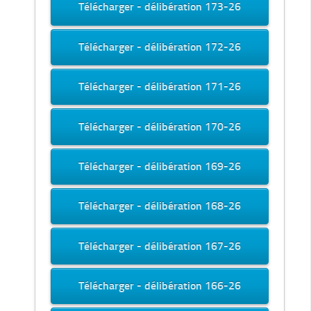
Télécharger - délibération 173-26
Télécharger - délibération 172-26
Télécharger - délibération 171-26
Télécharger - délibération 170-26
Télécharger - délibération 169-26
Télécharger - délibération 168-26
Télécharger - délibération 167-26
Télécharger - délibération 166-26