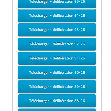
Télécharger - délibération 95-26
Télécharger - délibération 94-26
Télécharger - délibération 93-26
Télécharger - délibération 92-26
Télécharger - délibération 91-26
Télécharger - délibération 90-26
Télécharger - délibération 89-26
Télécharger - délibération 88-26