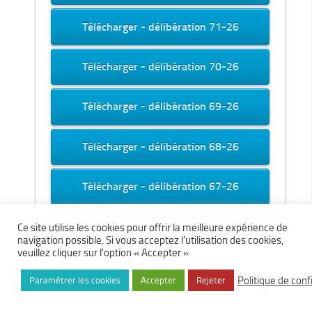
Télécharger - délibération 71-26
Télécharger - délibération 70-26
Télécharger - délibération 69-26
Télécharger - délibération 68-26
Télécharger - délibération 67-26
Télécharger - délibération 66-26
Ce site utilise les cookies pour offrir la meilleure expérience de
navigation possible. Si vous acceptez l'utilisation des cookies,
veuillez cliquer sur l'option « Accepter »
Télécharger - délibération 65-26
Politique de conf
Paramétrer les cookies
Accepter
Rejeter
Télécharger - délibération 64-26