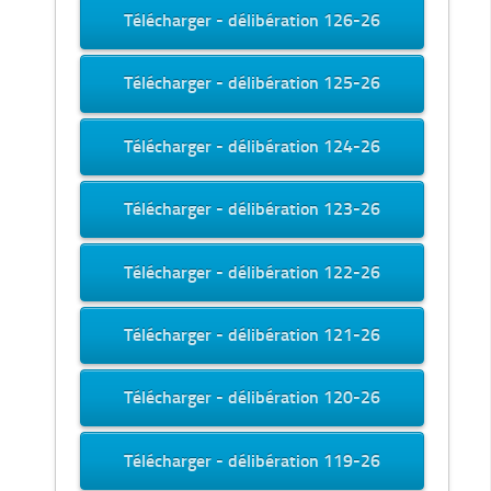
Télécharger - délibération 126-26
Télécharger - délibération 125-26
Télécharger - délibération 124-26
Télécharger - délibération 123-26
Télécharger - délibération 122-26
Télécharger - délibération 121-26
Télécharger - délibération 120-26
Télécharger - délibération 119-26