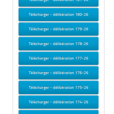
Télécharger - délibération 180-26
Télécharger - délibération 179-26
Télécharger - délibération 178-26
Télécharger - délibération 177-26
Télécharger - délibération 176-26
Télécharger - délibération 175-26
Télécharger - délibération 174-26