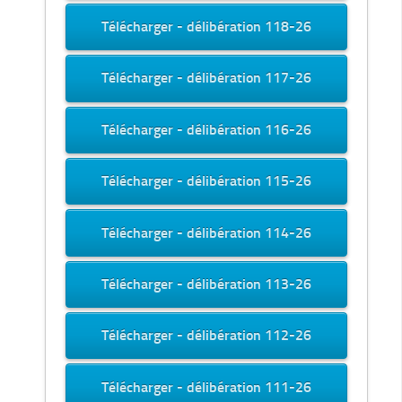
Télécharger - délibération 118-26
Télécharger - délibération 117-26
Télécharger - délibération 116-26
Télécharger - délibération 115-26
Télécharger - délibération 114-26
Télécharger - délibération 113-26
Télécharger - délibération 112-26
Télécharger - délibération 111-26