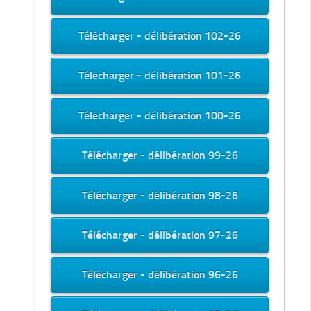
Télécharger - délibération 102-26
Télécharger - délibération 101-26
Télécharger - délibération 100-26
Télécharger - délibération 99-26
Télécharger - délibération 98-26
Télécharger - délibération 97-26
Télécharger - délibération 96-26