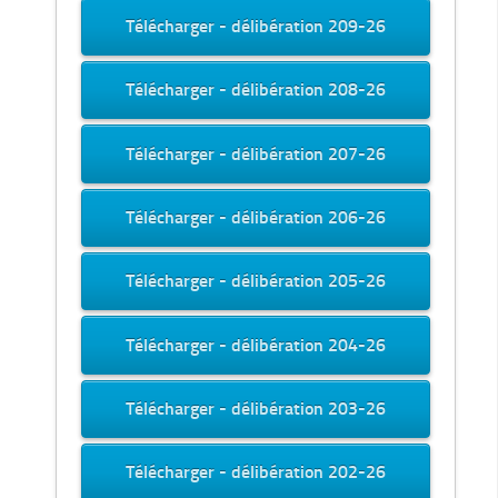
Télécharger - délibération 209-26
Télécharger - délibération 208-26
Télécharger - délibération 207-26
Télécharger - délibération 206-26
Télécharger - délibération 205-26
Télécharger - délibération 204-26
Télécharger - délibération 203-26
Télécharger - délibération 202-26