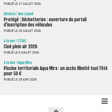
PUBLIÉ LE 21 JUILLET 2026
Déchets
/
Non classé
Protégé : Déchetteries : ouverture du portail
d’inscription des véhicules
PUBLIÉ LE 20 JUILLET 2026
à la une
/
CTEAC
Ciné plein air 2026
PUBLIÉ LE 6 JUILLET 2026
à la une
/
Aqua Mira
Piscine territoriale Aqua Mira : un accès illimité tout l’été
pour 50 €
PUBLIÉ LE 29 JUIN 2026