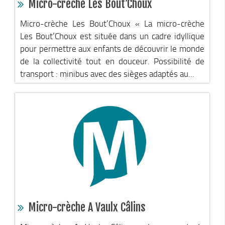
Micro-crèche Les Bout’Choux
Micro-crèche Les Bout’Choux « La micro-crèche
Les Bout’Choux est située dans un cadre idyllique
pour permettre aux enfants de découvrir le monde
de la collectivité tout en douceur. Possibilité de
transport : minibus avec des sièges adaptés au...
Micro-crèche A Vaulx Câlins