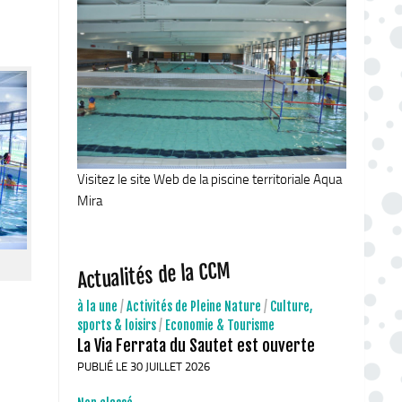
Visitez le site Web de la piscine territoriale Aqua
Mira
Actualités de la CCM
à la une
/
Activités de Pleine Nature
/
Culture,
sports & loisirs
/
Economie & Tourisme
La Via Ferrata du Sautet est ouverte
PUBLIÉ LE 30 JUILLET 2026