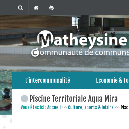
L’intercommunalité
Economie & To
Piscine Territoriale Aqua Mira
Vous êtes ici :
Accueil
>>>
Culture, sports & loisirs
>>>
Pisc