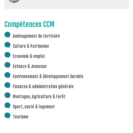
Compétences CCM
Aménagement du territoire
Culture & Patrimoine
Economie & emploi
Enfance & Jeunesse
Environnement & Développement Durable
Finances & administration générale
Montagne, Agriculture & Forêt
Sport, santé & logement
Tourisme