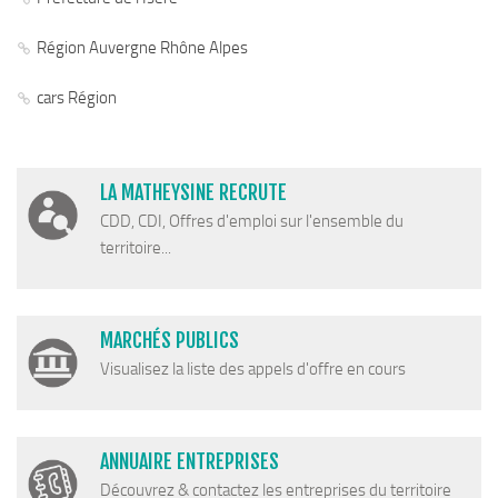
Région Auvergne Rhône Alpes
cars Région
LA MATHEYSINE RECRUTE
CDD, CDI, Offres d'emploi sur l'ensemble du
territoire...
MARCHÉS PUBLICS
Visualisez la liste des appels d'offre en cours
ANNUAIRE ENTREPRISES
Découvrez & contactez les entreprises du territoire