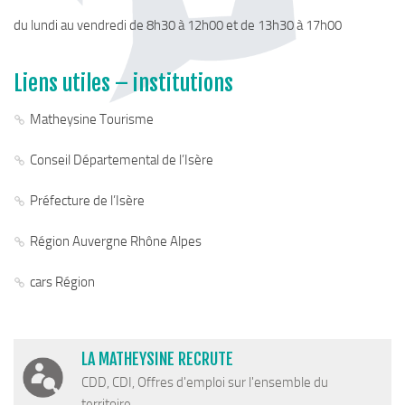
du lundi au vendredi de 8h30 à 12h00 et de 13h30 à 17h00
Liens utiles – institutions
Matheysine Tourisme
Conseil Départemental de l’Isère
Préfecture de l’Isère
Région Auvergne Rhône Alpes
cars Région
LA MATHEYSINE RECRUTE
CDD, CDI, Offres d'emploi sur l'ensemble du
territoire...