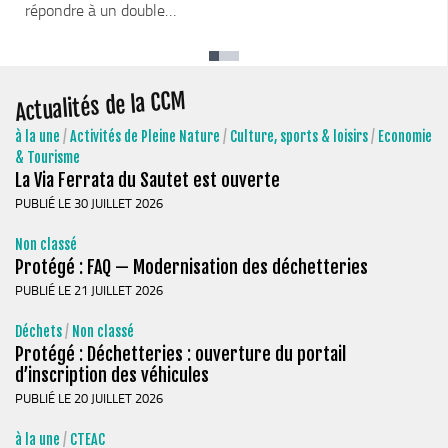
répondre à un double…
Actualités de la CCM
à la une
/
Activités de Pleine Nature
/
Culture, sports & loisirs
/
Economie
& Tourisme
La Via Ferrata du Sautet est ouverte
PUBLIÉ LE 30 JUILLET 2026
Non classé
Protégé : FAQ — Modernisation des déchetteries
PUBLIÉ LE 21 JUILLET 2026
Déchets
/
Non classé
Protégé : Déchetteries : ouverture du portail
d’inscription des véhicules
PUBLIÉ LE 20 JUILLET 2026
à la une
/
CTEAC