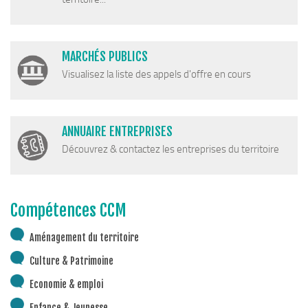
MARCHÉS PUBLICS
Visualisez la liste des appels d'offre en cours
ANNUAIRE ENTREPRISES
Découvrez & contactez les entreprises du territoire
Compétences CCM
Aménagement du territoire
Culture & Patrimoine
Economie & emploi
Enfance & Jeunesse