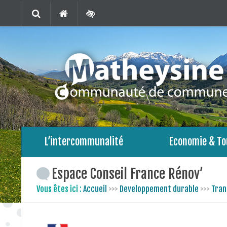
L’intercommunalité
Economie & To
Espace Conseil France Rénov’
Vous êtes ici :
Accueil
>>>
Developpement durable
>>>
Tran