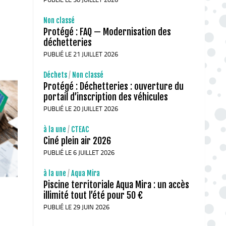
Non classé
Protégé : FAQ — Modernisation des
déchetteries
PUBLIÉ LE 21 JUILLET 2026
Déchets
/
Non classé
Protégé : Déchetteries : ouverture du
portail d’inscription des véhicules
PUBLIÉ LE 20 JUILLET 2026
à la une
/
CTEAC
Ciné plein air 2026
PUBLIÉ LE 6 JUILLET 2026
à la une
/
Aqua Mira
Piscine territoriale Aqua Mira : un accès
illimité tout l’été pour 50 €
PUBLIÉ LE 29 JUIN 2026