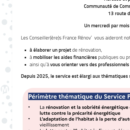
Communauté de Comm
13 route d
Un mercredi par mois
Les Conseiller(ère)s France Rénov’ vous aideront n
à élaborer un projet
de rénovation,
à
mobiliser les aides financières
publiques ou p
ainsi qu’à
vous orienter vers des professionnels
Depuis 2025, le service est élargi aux thématiques 