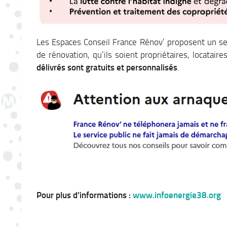
Les Espaces Conseil France Rénov’ proposent un serv
de rénovation, qu’ils soient propriétaires, locatair
délivrés sont gratuits et personnalisés
.
Pour plus d’informations :
www.infoenergie38.org