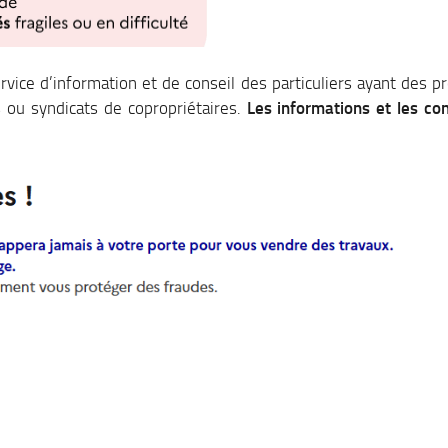
ice d’information et de conseil des particuliers ayant des pr
es ou syndicats de copropriétaires.
Les informations et les con