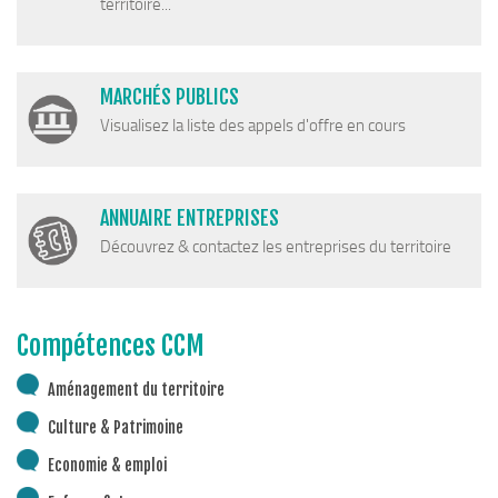
territoire...
MARCHÉS PUBLICS
Visualisez la liste des appels d'offre en cours
ANNUAIRE ENTREPRISES
Découvrez & contactez les entreprises du territoire
Compétences CCM
Aménagement du territoire
Culture & Patrimoine
Economie & emploi