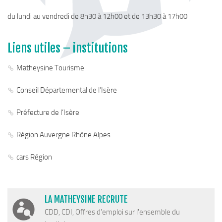
du lundi au vendredi de 8h30 à 12h00 et de 13h30 à 17h00
Liens utiles – institutions
Matheysine Tourisme
Conseil Départemental de l’Isère
Préfecture de l’Isère
Région Auvergne Rhône Alpes
cars Région
LA MATHEYSINE RECRUTE
CDD, CDI, Offres d'emploi sur l'ensemble du