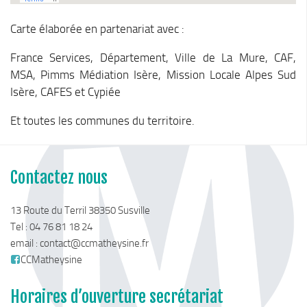
Carte élaborée en partenariat avec :
France Services, Département, Ville de La Mure, CAF,
MSA, Pimms Médiation Isère, Mission Locale Alpes Sud
Isère, CAFES et Cypiée
Et toutes les communes du territoire.
Contactez nous
13 Route du Terril 38350 Susville
Tel : 04 76 81 18 24
email :
contact@ccmatheysine.fr
CCMatheysine
Horaires d’ouverture secrétariat