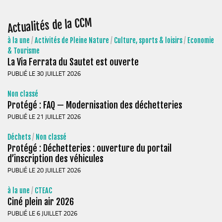
Actualités de la CCM
à la une
/
Activités de Pleine Nature
/
Culture, sports & loisirs
/
Economie
& Tourisme
La Via Ferrata du Sautet est ouverte
PUBLIÉ LE 30 JUILLET 2026
Non classé
Protégé : FAQ — Modernisation des déchetteries
PUBLIÉ LE 21 JUILLET 2026
Déchets
/
Non classé
Protégé : Déchetteries : ouverture du portail
d’inscription des véhicules
PUBLIÉ LE 20 JUILLET 2026
à la une
/
CTEAC
Ciné plein air 2026
PUBLIÉ LE 6 JUILLET 2026