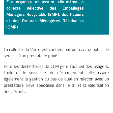
Elle organise et assure elle-même la
collecte sélective des Emballages
Ménagers Recyclable (EMR), des Papiers
et des Ordures Ménagères Résiduelles
(OMR)
La collecte du Verre est confiée, par un marché public de
service, à un prestataire privé.
Pour les déchetteries, la CCM gère l’accueil des usagers,
l’aide et le suivi lors du déchargement, elle assure
également la gestion du bas de quai en relation avec un
prestataire privé spécialisé dans le tri et la valorisation
des déchets.