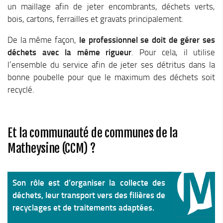
un maillage afin de jeter encombrants, déchets verts,
bois, cartons, ferrailles et gravats principalement.
De la même façon,
le professionnel se doit de gérer ses
déchets avec la même rigueur
. Pour cela, il utilise
l’ensemble du service afin de jeter ses détritus dans la
bonne poubelle pour que le maximum des déchets soit
recyclé.
Et la communauté de communes de la
Matheysine (CCM) ?
Son rôle est d’organiser la collecte des
déchets, leur transport vers des filières de
recyclages et de traitements adaptées.