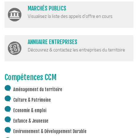
MARCHÉS PUBLICS
Visualisez la liste des appels d'offre en cours
ANNUAIRE ENTREPRISES
Découvrez & contactez les entreprises du territoire
Compétences CCM
Aménagement du territoire
Culture & Patrimoine
Economie & emploi
Enfance & Jeunesse
Environnement & Développement Durable