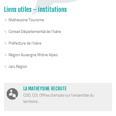
Liens utiles – institutions
Matheysine Tourisme
Conseil Départemental de l’Isère
Préfecture de l’Isère
Région Auvergne Rhône Alpes
cars Région
LA MATHEYSINE RECRUTE
CDD, CDI, Offres d'emploi sur l'ensemble du
territoire...