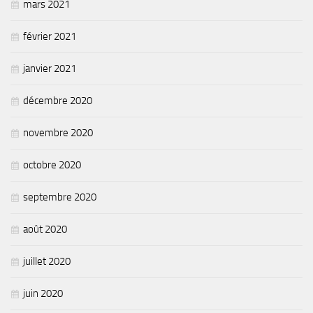
mars 2021
février 2021
janvier 2021
décembre 2020
novembre 2020
octobre 2020
septembre 2020
août 2020
juillet 2020
juin 2020