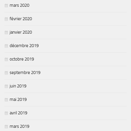
mars 2020
février 2020
janvier 2020
décembre 2019
octobre 2019
septembre 2019
juin 2019
mai 2019
avril 2019
mars 2019