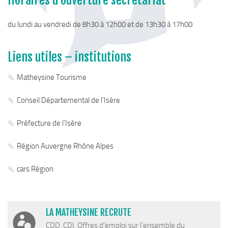
Horaires d’ouverture secrétariat
du lundi au vendredi de 8h30 à 12h00 et de 13h30 à 17h00
Liens utiles – institutions
Matheysine Tourisme
Conseil Départemental de l’Isère
Préfecture de l’Isère
Région Auvergne Rhône Alpes
cars Région
LA MATHEYSINE RECRUTE
CDD, CDI, Offres d'emploi sur l'ensemble du