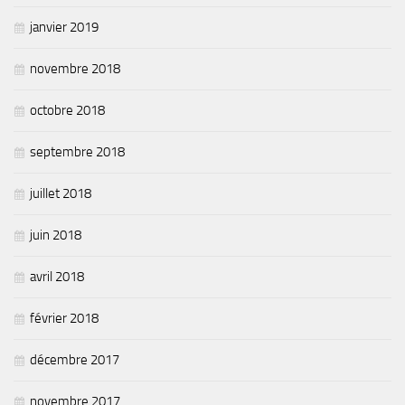
janvier 2019
novembre 2018
octobre 2018
septembre 2018
juillet 2018
juin 2018
avril 2018
février 2018
décembre 2017
novembre 2017