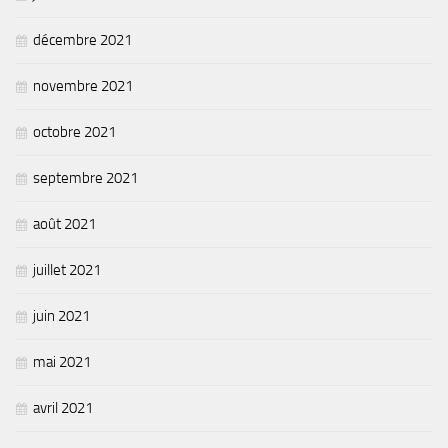
décembre 2021
novembre 2021
octobre 2021
septembre 2021
août 2021
juillet 2021
juin 2021
mai 2021
avril 2021