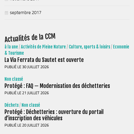
septembre 2017
Actualités de la CCM
à la une
/
Activités de Pleine Nature
/
Culture, sports & loisirs
/
Economie
& Tourisme
La Via Ferrata du Sautet est ouverte
PUBLIÉ LE 30 JUILLET 2026
Non classé
Protégé : FAQ — Modernisation des déchetteries
PUBLIÉ LE 21 JUILLET 2026
Déchets
/
Non classé
Protégé : Déchetteries : ouverture du portail
d’inscription des véhicules
PUBLIÉ LE 20 JUILLET 2026