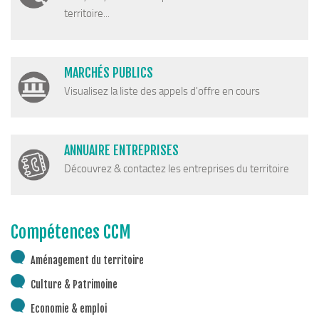
territoire...
MARCHÉS PUBLICS
Visualisez la liste des appels d'offre en cours
ANNUAIRE ENTREPRISES
Découvrez & contactez les entreprises du territoire
Compétences CCM
Aménagement du territoire
Culture & Patrimoine
Economie & emploi