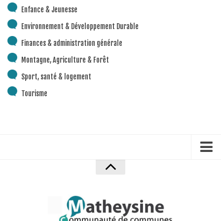
Enfance & Jeunesse
Environnement & Développement Durable
Finances & administration générale
Montagne, Agriculture & Forêt
Sport, santé & logement
Tourisme
Accueil
Mentions Légales
Politique de confidentialité