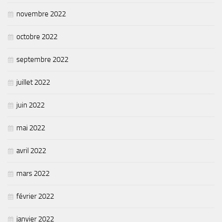
novembre 2022
octobre 2022
septembre 2022
juillet 2022
juin 2022
mai 2022
avril 2022
mars 2022
février 2022
janvier 2022