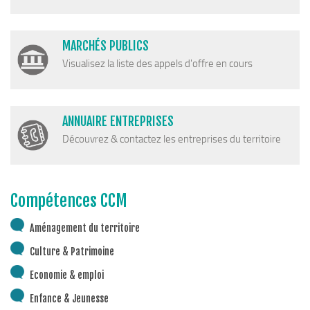
MARCHÉS PUBLICS
Visualisez la liste des appels d'offre en cours
ANNUAIRE ENTREPRISES
Découvrez & contactez les entreprises du territoire
Compétences CCM
Aménagement du territoire
Culture & Patrimoine
Economie & emploi
Enfance & Jeunesse