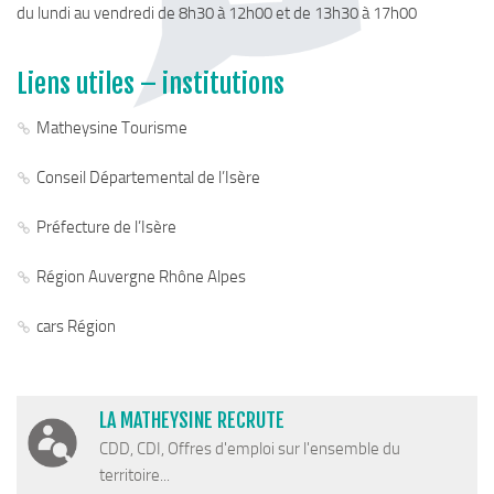
du lundi au vendredi de 8h30 à 12h00 et de 13h30 à 17h00
Liens utiles – institutions
Matheysine Tourisme
Conseil Départemental de l’Isère
Préfecture de l’Isère
Région Auvergne Rhône Alpes
cars Région
LA MATHEYSINE RECRUTE
CDD, CDI, Offres d'emploi sur l'ensemble du
territoire...