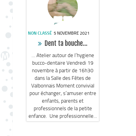
NON CLASSÉ
5 NOVEMBRE 2021
Dent ta bouche…
… Atelier autour de l’hygiene
bucco-dentaire Vendredi 19
novembre à partir de 16h30
dans la Salle des Fêtes de
Valbonnais Moment convivial
pour échanger, s’amuser entre
enfants, parents et
professionnels de la petite
enfance. Une professionnelle...