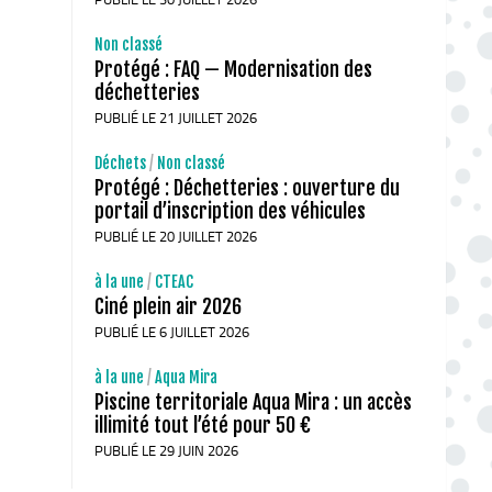
Non classé
Protégé : FAQ — Modernisation des
déchetteries
PUBLIÉ LE 21 JUILLET 2026
Déchets
/
Non classé
Protégé : Déchetteries : ouverture du
portail d’inscription des véhicules
PUBLIÉ LE 20 JUILLET 2026
à la une
/
CTEAC
Ciné plein air 2026
PUBLIÉ LE 6 JUILLET 2026
à la une
/
Aqua Mira
Piscine territoriale Aqua Mira : un accès
illimité tout l’été pour 50 €
PUBLIÉ LE 29 JUIN 2026