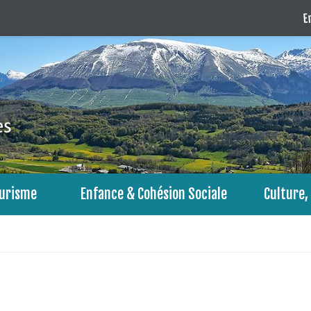
En
urisme
Enfance & Cohésion Sociale
Culture, 