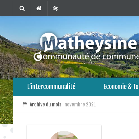
L’intercommunalité
Economie & To
Archive du mois :
novembre 2021