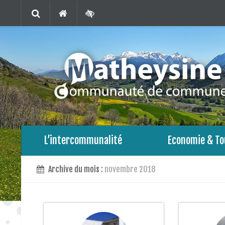
L’intercommunalité
Economie & To
Archive du mois :
novembre 2018