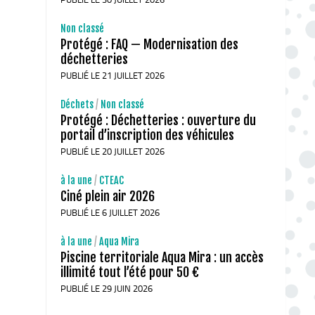
Non classé
Protégé : FAQ — Modernisation des
déchetteries
PUBLIÉ LE 21 JUILLET 2026
Déchets
/
Non classé
Protégé : Déchetteries : ouverture du
portail d’inscription des véhicules
PUBLIÉ LE 20 JUILLET 2026
à la une
/
CTEAC
Ciné plein air 2026
PUBLIÉ LE 6 JUILLET 2026
à la une
/
Aqua Mira
Piscine territoriale Aqua Mira : un accès
illimité tout l’été pour 50 €
PUBLIÉ LE 29 JUIN 2026