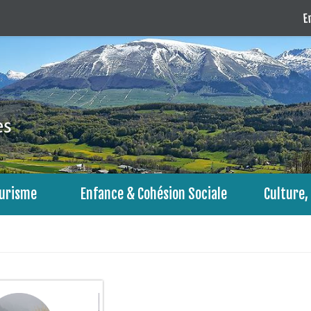
En
urisme
Enfance & Cohésion Sociale
Culture, 