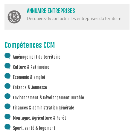
ANNUAIRE ENTREPRISES
Découvrez & contactez les entreprises du territoire
Compétences CCM
Aménagement du territoire
Culture & Patrimoine
Economie & emploi
Enfance & Jeunesse
Environnement & Développement Durable
Finances & administration générale
Montagne, Agriculture & Forêt
Sport, santé & logement