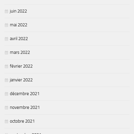
juin 2022
mai 2022
avril 2022
mars 2022
février 2022
janvier 2022
décembre 2021
novembre 2021
octobre 2021