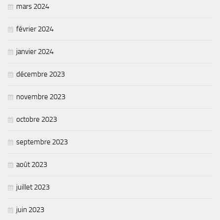
mars 2024
février 2024
janvier 2024
décembre 2023
novembre 2023
octobre 2023
septembre 2023
août 2023
juillet 2023
juin 2023