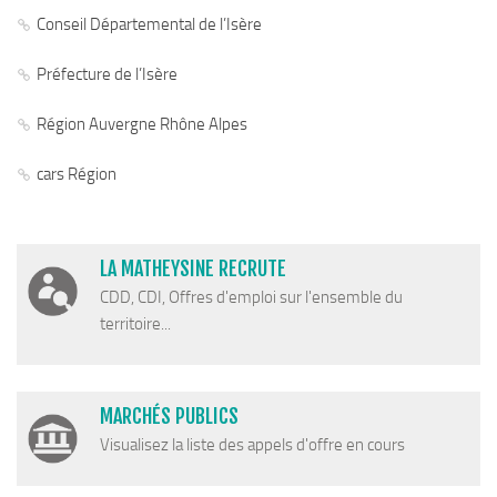
Conseil Départemental de l’Isère
Préfecture de l’Isère
Région Auvergne Rhône Alpes
cars Région
LA MATHEYSINE RECRUTE
CDD, CDI, Offres d'emploi sur l'ensemble du
territoire...
MARCHÉS PUBLICS
Visualisez la liste des appels d'offre en cours