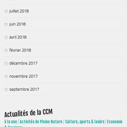
juillet 2018
juin 2018
avril 2018
février 2018
décembre 2017
novembre 2017
septembre 2017
Actualités de la CCM
à la une
/
Activités de Pleine Nature
/
Culture, sports & loisirs
/
Economie