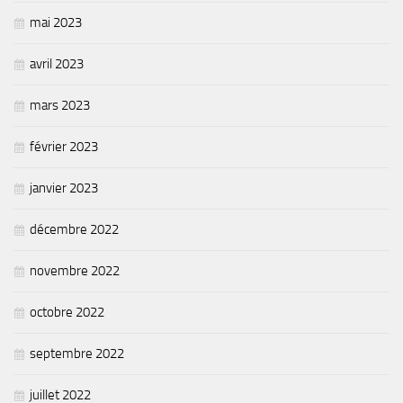
mai 2023
avril 2023
mars 2023
février 2023
janvier 2023
décembre 2022
novembre 2022
octobre 2022
septembre 2022
juillet 2022