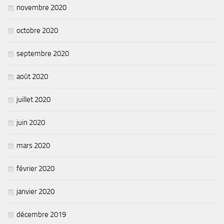
novembre 2020
octobre 2020
septembre 2020
août 2020
juillet 2020
juin 2020
mars 2020
février 2020
janvier 2020
décembre 2019