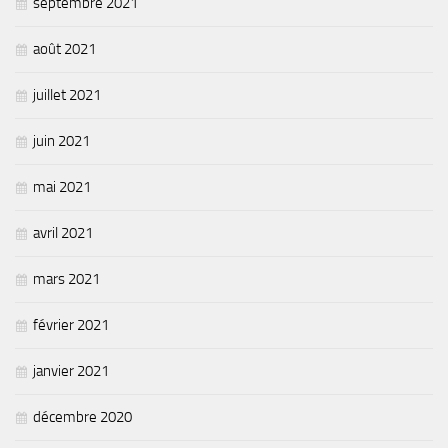
septembre 2021
août 2021
juillet 2021
juin 2021
mai 2021
avril 2021
mars 2021
février 2021
janvier 2021
décembre 2020