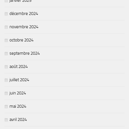
janvier 2025
décembre 2024
novembre 2024
octobre 2024
septembre 2024
août 2024
juillet 2024
juin 2024
mai 2024
avril 2024