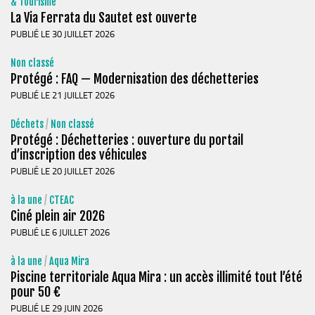
& Tourisme
La Via Ferrata du Sautet est ouverte
PUBLIÉ LE 30 JUILLET 2026
Non classé
Protégé : FAQ — Modernisation des déchetteries
PUBLIÉ LE 21 JUILLET 2026
Déchets
/
Non classé
Protégé : Déchetteries : ouverture du portail
d’inscription des véhicules
PUBLIÉ LE 20 JUILLET 2026
à la une
/
CTEAC
Ciné plein air 2026
PUBLIÉ LE 6 JUILLET 2026
à la une
/
Aqua Mira
Piscine territoriale Aqua Mira : un accès illimité tout l’été
pour 50 €
PUBLIÉ LE 29 JUIN 2026