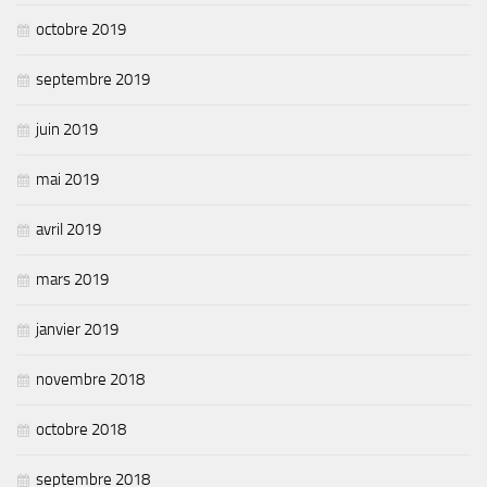
octobre 2019
septembre 2019
juin 2019
mai 2019
avril 2019
mars 2019
janvier 2019
novembre 2018
octobre 2018
septembre 2018