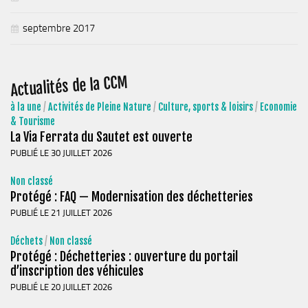
septembre 2017
Actualités de la CCM
à la une
/
Activités de Pleine Nature
/
Culture, sports & loisirs
/
Economie
& Tourisme
La Via Ferrata du Sautet est ouverte
PUBLIÉ LE 30 JUILLET 2026
Non classé
Protégé : FAQ — Modernisation des déchetteries
PUBLIÉ LE 21 JUILLET 2026
Déchets
/
Non classé
Protégé : Déchetteries : ouverture du portail
d’inscription des véhicules
PUBLIÉ LE 20 JUILLET 2026