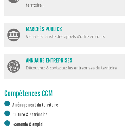
territoire...
MARCHÉS PUBLICS
Visualisez la liste des appels d'offre en cours
ANNUAIRE ENTREPRISES
Découvrez & contactez les entreprises du territoire
Compétences CCM
Aménagement du territoire
Culture & Patrimoine
Economie & emploi