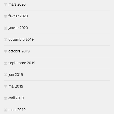
mars 2020
février 2020
janvier 2020
décembre 2019
octobre 2019
septembre 2019
juin 2019
mai 2019
avril 2019
mars 2019