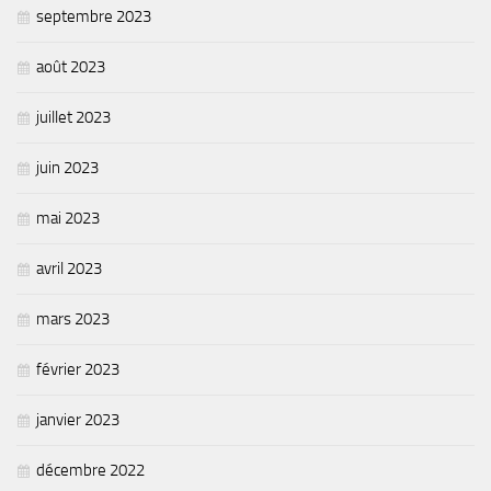
septembre 2023
août 2023
juillet 2023
juin 2023
mai 2023
avril 2023
mars 2023
février 2023
janvier 2023
décembre 2022