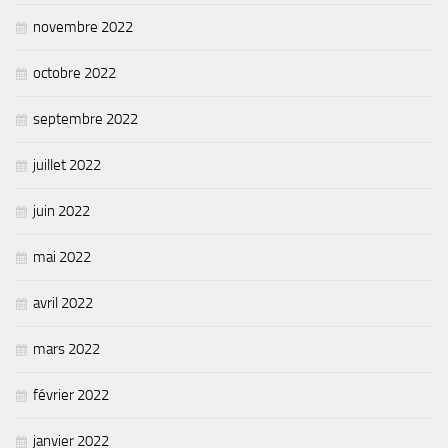
novembre 2022
octobre 2022
septembre 2022
juillet 2022
juin 2022
mai 2022
avril 2022
mars 2022
février 2022
janvier 2022