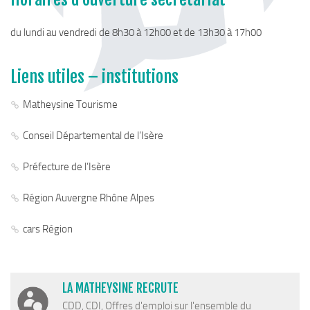
du lundi au vendredi de 8h30 à 12h00 et de 13h30 à 17h00
Liens utiles – institutions
Matheysine Tourisme
Conseil Départemental de l’Isère
Préfecture de l’Isère
Région Auvergne Rhône Alpes
cars Région
LA MATHEYSINE RECRUTE
CDD, CDI, Offres d'emploi sur l'ensemble du