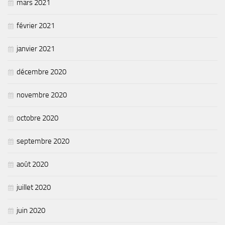
mars 2021
février 2021
janvier 2021
décembre 2020
novembre 2020
octobre 2020
septembre 2020
août 2020
juillet 2020
juin 2020