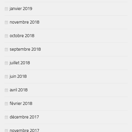
janvier 2019
novembre 2018
octobre 2018
septembre 2018
juillet 2018
juin 2018
avril 2018
février 2018
décembre 2017
novembre 2017