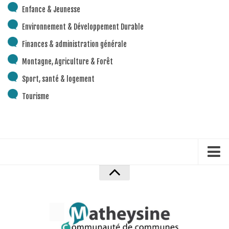
Enfance & Jeunesse
Environnement & Développement Durable
Finances & administration générale
Montagne, Agriculture & Forêt
Sport, santé & logement
Tourisme
Accueil
Mentions Légales
Politique de confidentialité