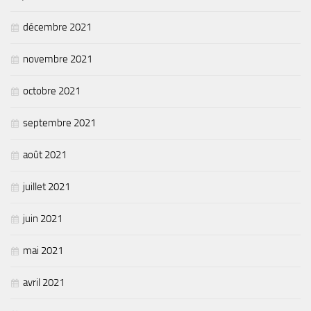
décembre 2021
novembre 2021
octobre 2021
septembre 2021
août 2021
juillet 2021
juin 2021
mai 2021
avril 2021