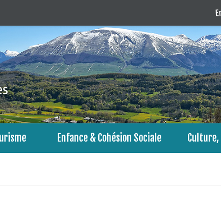
En
urisme
Enfance & Cohésion Sociale
Culture, 