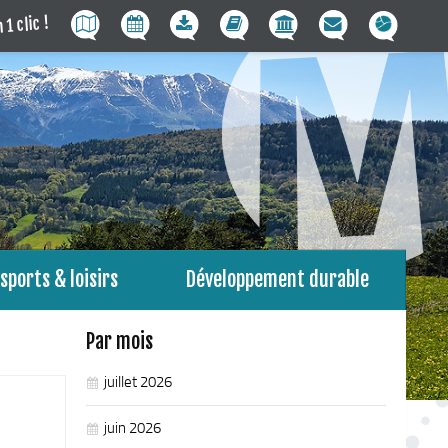
 1 clic !
sports & loisirs
Développement durable
Par mois
juillet 2026
juin 2026