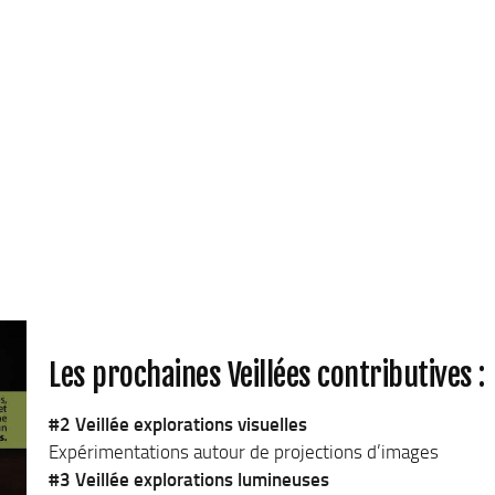
Les prochaines Veillées contributives :
#2 Veillée explorations visuelles
Expérimentations autour de projections d’images
#3 Veillée explorations lumineuses