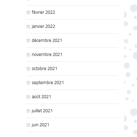
février 2022
janvier 2022
décembre 2021
novembre 2021
octobre 2021
septembre 2021
août 2021
juillet 2021
juin 2021