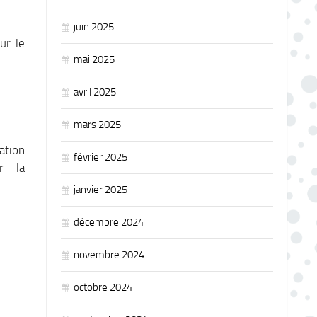
juin 2025
ur le
mai 2025
avril 2025
mars 2025
ation
février 2025
r la
janvier 2025
décembre 2024
novembre 2024
octobre 2024