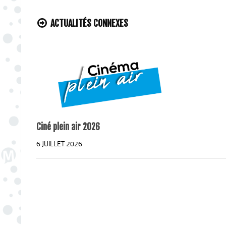
ACTUALITÉS CONNEXES
Ciné plein air 2026
6 JUILLET 2026