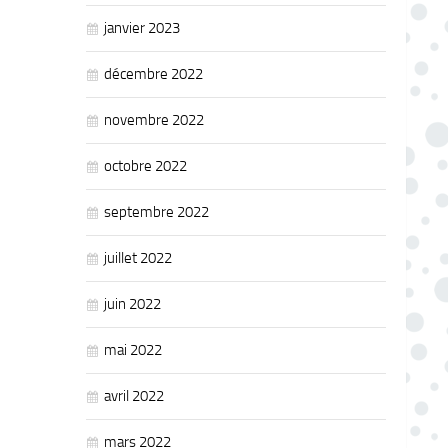
janvier 2023
décembre 2022
novembre 2022
octobre 2022
septembre 2022
juillet 2022
juin 2022
mai 2022
avril 2022
mars 2022