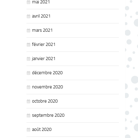
mai 2021
avril 2021
mars 2021
février 2021
janvier 2021
décembre 2020
novembre 2020
octobre 2020
septembre 2020
août 2020