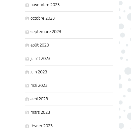
novembre 2023
octobre 2023
septembre 2023
août 2023
juillet 2023
juin 2023
mai 2023
avril 2023
mars 2023
février 2023