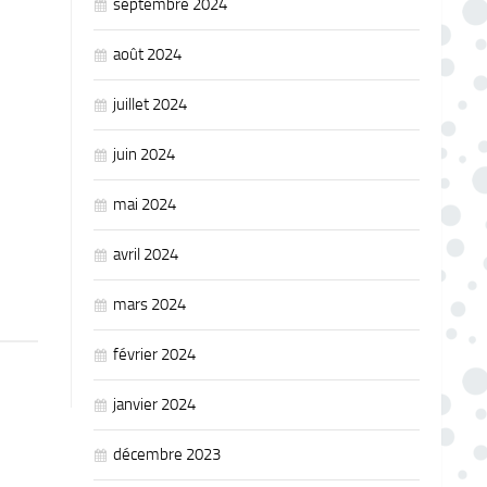
septembre 2024
août 2024
juillet 2024
juin 2024
mai 2024
avril 2024
mars 2024
février 2024
janvier 2024
décembre 2023