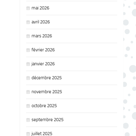
mai 2026
avril 2026
mars 2026
février 2026
janvier 2026
décembre 2025
novembre 2025
octobre 2025
septembre 2025
juillet 2025