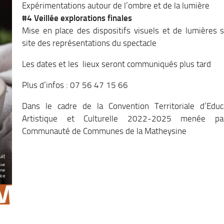
Expérimentations autour de l’ombre et de la lumière
#4 Veillée explorations finales
Mise en place des dispositifs visuels et de lumières s
site des représentations du spectacle
Les dates et les lieux seront communiqués plus tard
Plus d’infos : 07 56 47 15 66
Dans le cadre de la Convention Territoriale d’Educ
Artistique et Culturelle 2022-2025 menée pa
Communauté de Communes de la Matheysine