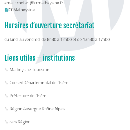
email :
contact@ccmatheysine.fr
CCMatheysine
Horaires d’ouverture secrétariat
du lundi au vendredi de 8h30 à 12h00 et de 13h30 à 17h00
Liens utiles – institutions
Matheysine Tourisme
Conseil Départemental de l’Isère
Préfecture de l’Isère
Région Auvergne Rhône Alpes
cars Région