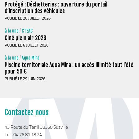
Protégé : Déchetteries : ouverture du portail
d’inscription des véhicules
PUBLIÉ LE 20 JUILLET 2026
à la une
/
CTEAC
Ciné plein air 2026
PUBLIÉ LE 6 JUILLET 2026
à la une
/
Aqua Mira
Piscine territoriale Aqua Mira : un accès illimité tout l’été
pour 50 €
PUBLIÉ LE 29 JUIN 2026
Contactez nous
13 Route du Terril 38350 Susville
Tel : 04 76 81 18 24