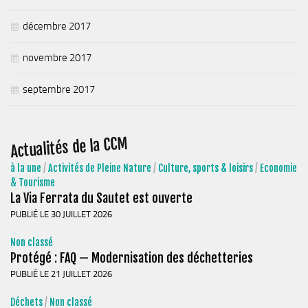
décembre 2017
novembre 2017
septembre 2017
Actualités de la CCM
à la une
/
Activités de Pleine Nature
/
Culture, sports & loisirs
/
Economie
& Tourisme
La Via Ferrata du Sautet est ouverte
PUBLIÉ LE 30 JUILLET 2026
Non classé
Protégé : FAQ — Modernisation des déchetteries
PUBLIÉ LE 21 JUILLET 2026
Déchets
/
Non classé