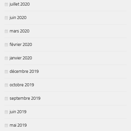
juillet 2020
juin 2020
mars 2020
février 2020
janvier 2020
décembre 2019
octobre 2019
septembre 2019
juin 2019
mai 2019