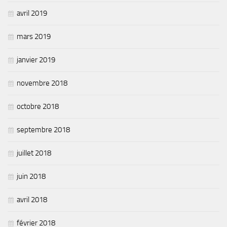
avril 2019
mars 2019
janvier 2019
novembre 2018
octobre 2018
septembre 2018
juillet 2018
juin 2018
avril 2018
février 2018