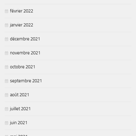
février 2022
janvier 2022
décembre 2021
novembre 2021
octobre 2021
septembre 2021
août 2021
juillet 2021
juin 2021