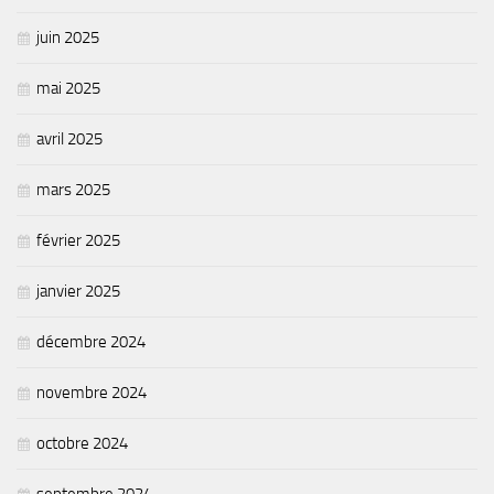
juin 2025
mai 2025
avril 2025
mars 2025
février 2025
janvier 2025
décembre 2024
novembre 2024
octobre 2024
septembre 2024