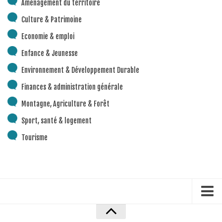
Aménagement du territoire
Culture & Patrimoine
Economie & emploi
Enfance & Jeunesse
Environnement & Développement Durable
Finances & administration générale
Montagne, Agriculture & Forêt
Sport, santé & logement
Tourisme
Accueil