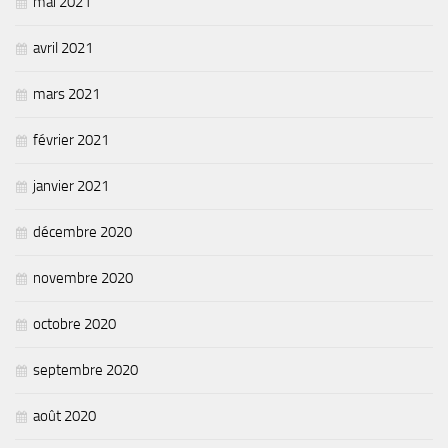
mai 2021
avril 2021
mars 2021
février 2021
janvier 2021
décembre 2020
novembre 2020
octobre 2020
septembre 2020
août 2020