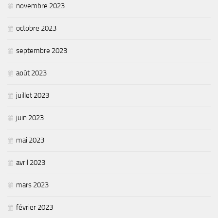
novembre 2023
octobre 2023
septembre 2023
août 2023
juillet 2023
juin 2023
mai 2023
avril 2023
mars 2023
février 2023