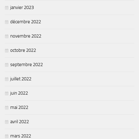
janvier 2023
décembre 2022
novembre 2022
octobre 2022
septembre 2022
juillet 2022
juin 2022
mai 2022
avril 2022
mars 2022