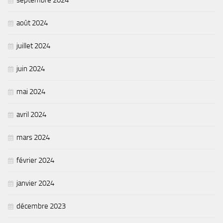
août 2024
juillet 2024
juin 2024
mai 2024
avril 2024
mars 2024
février 2024
janvier 2024
décembre 2023