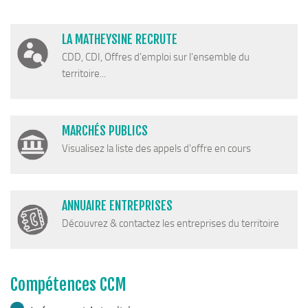
LA MATHEYSINE RECRUTE
CDD, CDI, Offres d'emploi sur l'ensemble du
territoire...
MARCHÉS PUBLICS
Visualisez la liste des appels d'offre en cours
ANNUAIRE ENTREPRISES
Découvrez & contactez les entreprises du territoire
Compétences CCM