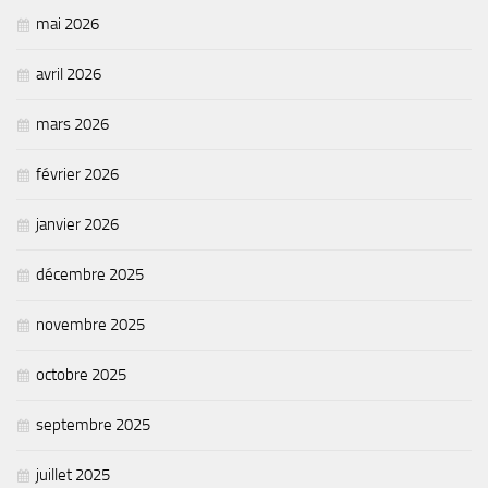
mai 2026
avril 2026
mars 2026
février 2026
janvier 2026
décembre 2025
novembre 2025
octobre 2025
septembre 2025
juillet 2025