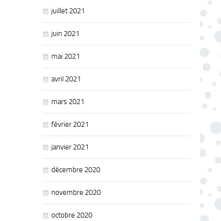
juillet 2021
juin 2021
mai 2021
avril 2021
mars 2021
février 2021
janvier 2021
décembre 2020
novembre 2020
octobre 2020