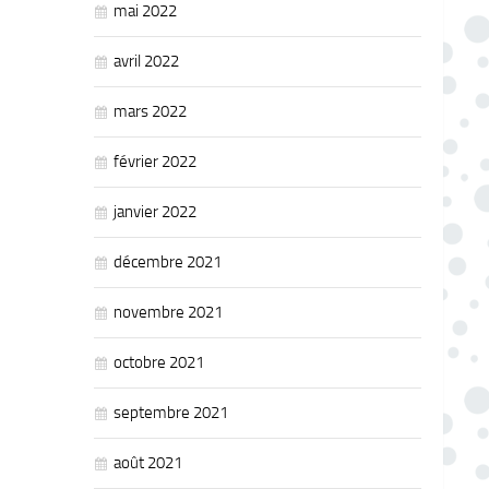
mai 2022
avril 2022
mars 2022
février 2022
janvier 2022
décembre 2021
novembre 2021
octobre 2021
septembre 2021
août 2021