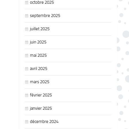
octobre 2025
septembre 2025
juillet 2025
juin 2025
mai 2025
avril 2025
mars 2025
février 2025
janvier 2025
décembre 2024