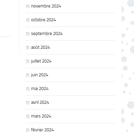
novembre 2024
octobre 2024
septembre 2024
août 2024
juillet 2024
juin 2024
mai 2024
avril 2024
mars 2024
février 2024