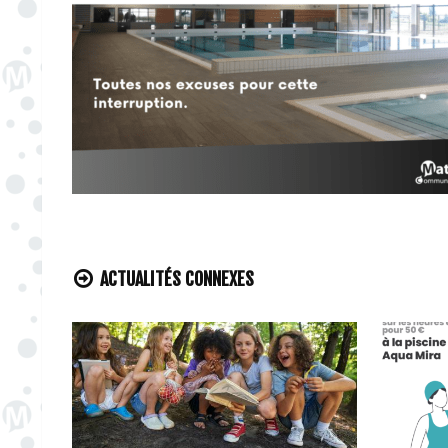
ACTUALITÉS CONNEXES