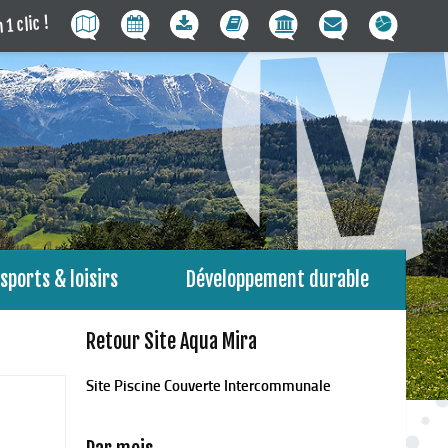
 1 clic !
sports & loisirs
Développement durable
Retour Site Aqua Mira
Site Piscine Couverte Intercommunale