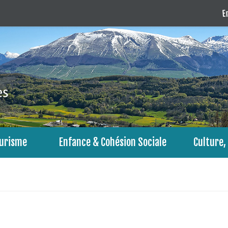
En
urisme
Enfance & Cohésion Sociale
Culture, 