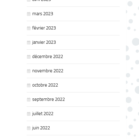
mars 2023
février 2023
janvier 2023
décembre 2022
novembre 2022
octobre 2022
septembre 2022
juillet 2022
juin 2022