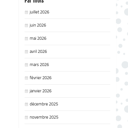
Par mois
juillet 2026
juin 2026
mai 2026
avril 2026
mars 2026
février 2026
janvier 2026
décembre 2025
novembre 2025