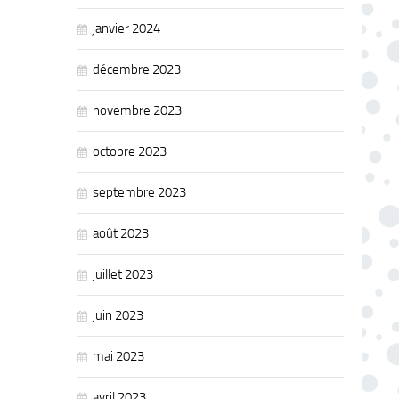
janvier 2024
décembre 2023
novembre 2023
octobre 2023
septembre 2023
août 2023
juillet 2023
juin 2023
mai 2023
avril 2023