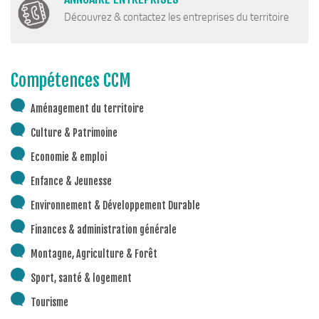
Découvrez & contactez les entreprises du territoire
Compétences CCM
Aménagement du territoire
Culture & Patrimoine
Economie & emploi
Enfance & Jeunesse
Environnement & Développement Durable
Finances & administration générale
Montagne, Agriculture & Forêt
Sport, santé & logement
Tourisme