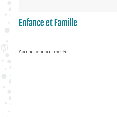
Enfance et Famille
Aucune annonce trouvée.