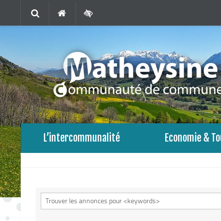
L’intercommunalité
Economie & To