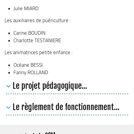
Julie MIARD
Les auxiliaires de puériculture :
Carine BOUDIN
Charlotte TESTANIERE
Les animatrices petite enfance :
Océane BESSI
Fanny ROLLAND
Le projet pédagogique...
Le règlement de fonctionnement...