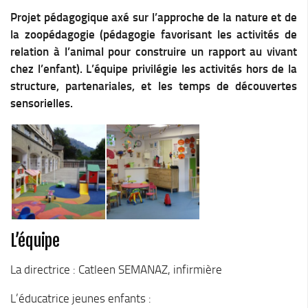
Projet pédagogique axé sur l’approche de la nature et de
la zoopédagogie (pédagogie favorisant les activités de
relation à l’animal pour construire un rapport au vivant
chez l’enfant). L’équipe privilégie les activités hors de la
structure, partenariales, et les temps de découvertes
sensorielles.
L’équipe
La directrice : Catleen SEMANAZ, infirmière
L’éducatrice jeunes enfants :