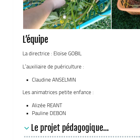
L’équipe
La directrice : Eloïse GOBIL
L’auxiliaire de puériculture :
Claudine ANSELMIN
Les animatrices petite enfance :
Alizée REANT
Pauline DEBON
Le projet pédagogique...