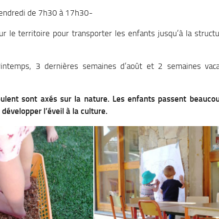
 vendredi de 7h30 à 17h30-
ur le territoire pour transporter les enfants jusqu’à la structu
intemps, 3 dernières semaines d’août et 2 semaines vac
oulent sont axés sur la nature. Les enfants passent beauco
développer l’éveil à la culture.