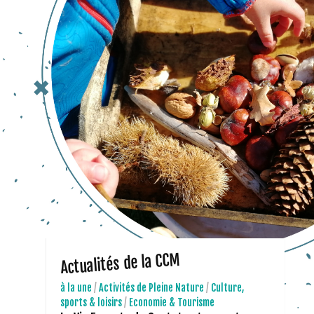
Actualités de la CCM
à la une
/
Activités de Pleine Nature
/
Culture,
sports & loisirs
/
Economie & Tourisme