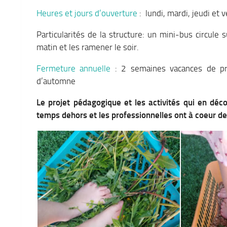
Heures et jours d’ouverture
: lundi, mardi, jeudi et
Particularités de la structure: un mini-bus circule s
matin et les ramener le soir.
Fermeture annuelle
: 2 semaines vacances de pr
d’automne
Le projet pédagogique et les activités qui en déc
temps dehors et les professionnelles ont à coeur de 