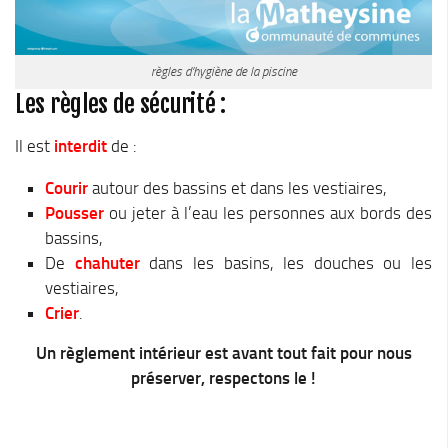
règles d’hygiène de la piscine
Les règles de sécurité :
Il est
interdit
de :
Courir
autour des bassins et dans les vestiaires,
Pousser
ou jeter à l’eau les personnes aux bords des
bassins,
De
chahuter
dans les basins, les douches ou les
vestiaires,
Crier
.
Un règlement intérieur est avant tout fait pour nous
préserver, respectons le !