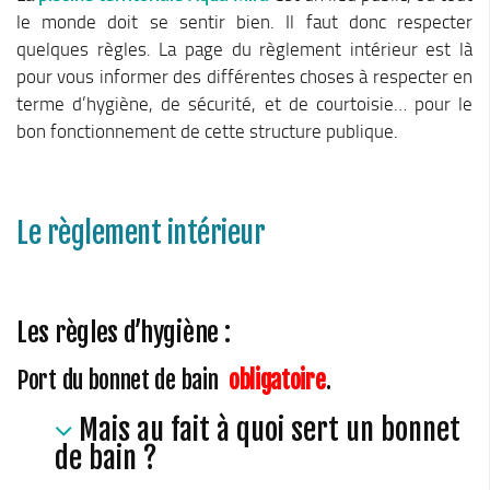
le monde doit se sentir bien. Il faut donc respecter
quelques règles. La page du règlement intérieur est là
pour vous informer des différentes choses à respecter en
terme d’hygiène, de sécurité, et de courtoisie… pour le
bon fonctionnement de cette structure publique.
Le règlement intérieur
Les règles d’hygiène :
Port du bonnet de bain
obligatoire
.
Mais au fait à quoi sert un bonnet
de bain ?