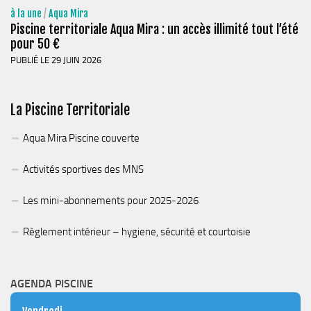
à la une
/
Aqua Mira
Piscine territoriale Aqua Mira : un accès illimité tout l’été
pour 50 €
PUBLIÉ LE 29 JUIN 2026
La Piscine Territoriale
Aqua Mira Piscine couverte
Activités sportives des MNS
Les mini-abonnements pour 2025-2026
Règlement intérieur – hygiene, sécurité et courtoisie
AGENDA PISCINE