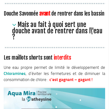
Douche Savonnée
avant
de rentrer dans les bassin
Mais au fait à quoi sert une
douche avant de rentrer dans l\'eau
?
Les maillots shorts sont
interdits
Une eau propre permet de limité le développement de
Chloramines
, d’éviter les fermetures et de diminuer la
consommation de chlore :
c’est gagnant – gagant !