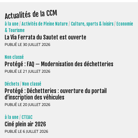
Actualités de la CCM
à la une
/
Activités de Pleine Nature
/
Culture, sports & loisirs
/
Economie
& Tourisme
La Via Ferrata du Sautet est ouverte
PUBLIÉ LE 30 JUILLET 2026
Non classé
Protégé : FAQ — Modernisation des déchetteries
PUBLIÉ LE 21 JUILLET 2026
Déchets
/
Non classé
Protégé : Déchetteries : ouverture du portail
d’inscription des véhicules
PUBLIÉ LE 20 JUILLET 2026
à la une
/
CTEAC
Ciné plein air 2026
PUBLIÉ LE 6 JUILLET 2026