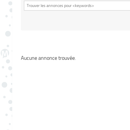
Aucune annonce trouvée.