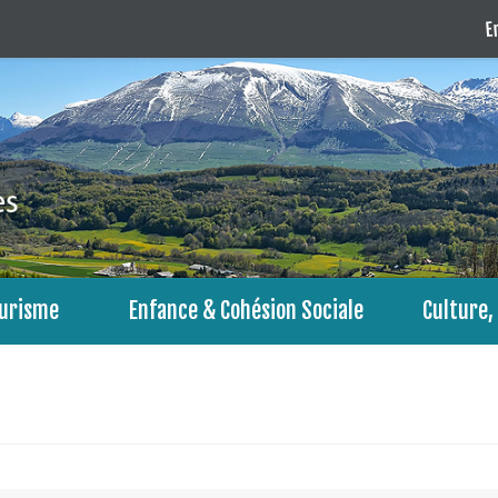
En
urisme
Enfance & Cohésion Sociale
Culture, 