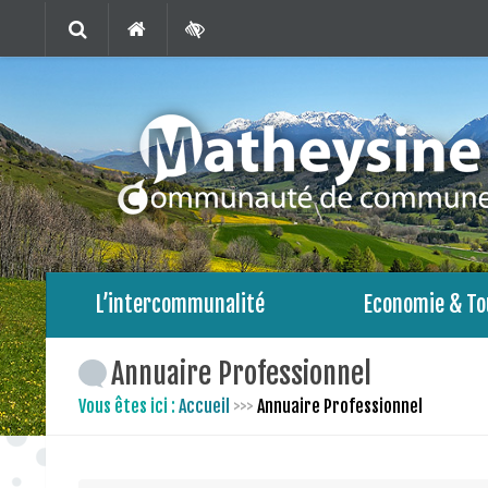
L’intercommunalité
Economie & To
Annuaire Professionnel
Vous êtes ici :
Accueil
>>>
Annuaire Professionnel