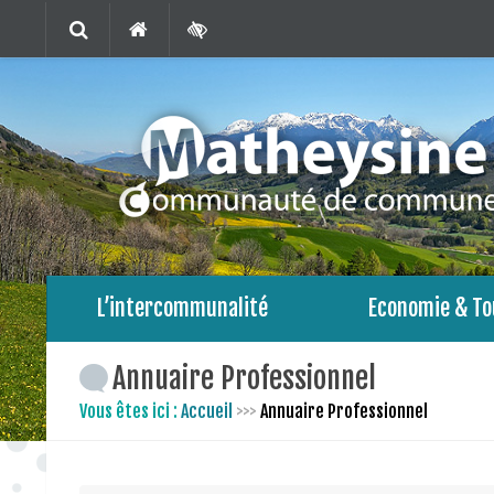
L’intercommunalité
Economie & To
Annuaire Professionnel
Vous êtes ici :
Accueil
>>>
Annuaire Professionnel