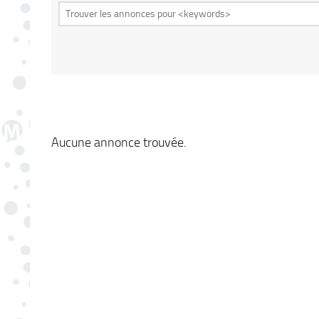
Aucune annonce trouvée.