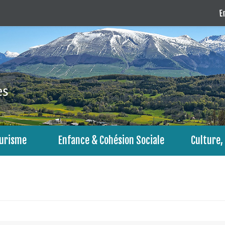
En
urisme
Enfance & Cohésion Sociale
Culture, 